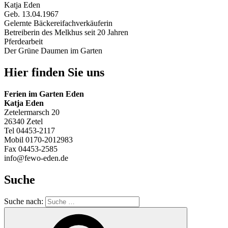
Katja Eden
Geb. 13.04.1967
Gelernte Bäckereifachverkäuferin
Betreiberin des Melkhus seit 20 Jahren
Pferdearbeit
Der Grüne Daumen im Garten
Hier finden Sie uns
Ferien im Garten Eden
Katja Eden
Zetelermarsch 20
26340 Zetel
Tel 04453-2117
Mobil 0170-2012983
Fax 04453-2585
info@fewo-eden.de
Suche
Suche nach: