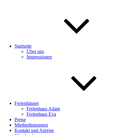
Startseite
Über uns
Impressionen
Ferienhäuser
Ferienhaus Adam
Ferienhaus Eva
Preise
Mietbedingungen
Kontakt und Anreise