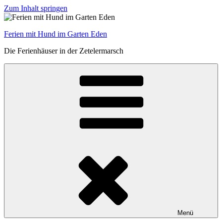
Zum Inhalt springen
Ferien mit Hund im Garten Eden
Die Ferienhäuser in der Zetelermarsch
Menü